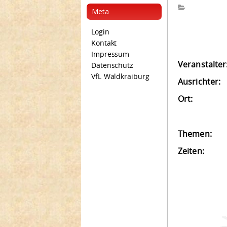
Meta
Login
Kontakt
Impressum
Veranstalter
Datenschutz
VfL Waldkraiburg
Ausrichter:
Ort:
Themen:
Zeiten: