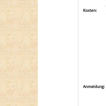
Kosten:
Anmeldung: